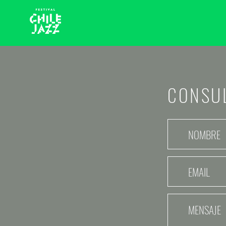
CONSU