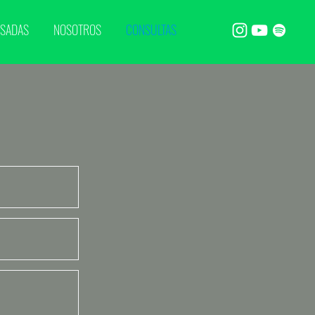
ASADAS
NOSOTROS
CONSULTAS