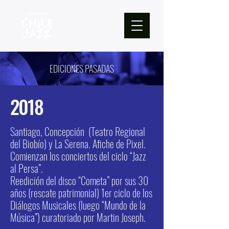
EDICIONES PASADAS
2018
Santiago, Concepción (Teatro Regional
del Biobío) y La Serena. Afiche de Pixel.
Comienzan los conciertos del ciclo “Jazz
al Persa”.
Reedición del disco “Cometa” por sus 30
años (rescate patrimonial) 1er ciclo de los
Diálogos Musicales (luego “Mundo de la
Música”) curatoriado por Martin Joseph.