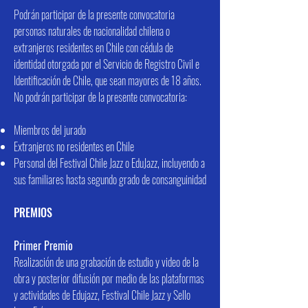
Podrán participar de la presente convocatoria
personas naturales de nacionalidad chilena o
extranjeros residentes en Chile con cédula de
identidad otorgada por el Servicio de Registro Civil e
Identificación de Chile, que sean mayores de 18 años.
No podrán participar de la presente convocatoria:
Miembros del jurado
Extranjeros no residentes en Chile
Personal del Festival Chile Jazz o EduJazz, incluyendo a
sus familiares hasta segundo grado de consanguinidad
PREMIOS
Primer Premio
Realización de una grabación de estudio y video de la
obra y posterior difusión por medio de las plataformas
y actividades de Edujazz, Festival Chile Jazz y Sello