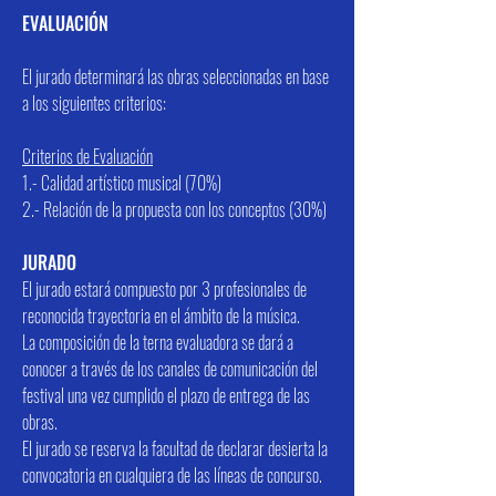
EVALUACIÓN
El jurado determinará las obras seleccionadas en base
a los siguientes criterios:
Criterios de Evaluación
1.- Calidad artístico musical (70%)
2.- Relación de la propuesta con los conceptos (30%)
JURADO
El jurado estará compuesto por 3 profesionales de
reconocida trayectoria en el ámbito de la música.
La composición de la terna evaluadora se dará a
conocer a través de los canales de comunicación del
festival una vez cumplido el plazo de entrega de las
obras.
El jurado se reserva la facultad de declarar desierta la
convocatoria en cualquiera de las líneas de concurso.