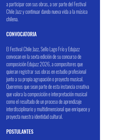
a participar con sus obras, a ser parte del Festival
Chile Jazz y continuar dando nueva vida a la música
chilena.
CONVOCATORIA
El Festival Chile Jazz, Sello Lago Frío y Edujazz
convocan en la sexta edición de su concurso de
composición Edujazz 2026, a compositores que
quieran registrar sus obras en estudio profesional
junto a su propia agrupación o proyecto musical.
Queremos que sean parte de esta instancia creativa
que valora la composición e interpretación musical
como el resultado de un proceso de aprendizaje
interdisciplinario y multidimensional que enriquece y
proyecta nuestra identidad cultural.
POSTULANTES