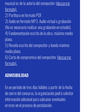
musical es de la autoría del compositor
(descargar
formato).
2) Partitura en formato PDF.
3) Audio en formato MP3. Audio virtual o grabación
(No es necesario realizar una grabación en estudio).
4) Fundamentación escrita de la obra, máximo media
plana.
5) Reseña escrita del compositor y banda máximo
media plana.
6) Carta de compromiso del compositor
(descargar
formato).
ADMISIBILIDAD
En un período de tres días hábiles a partir de la fecha
de cierre del concurso, la organización podrá solicitar
información adicional para subsanar eventuales
errores en el proceso de postulación.