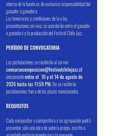
interna de la banda es de exclusiva responsabilidad del
ganador o ganadora.
Los honorarios y condiciones de la o las
presentaciones en vivo, se acordarán entre el ganador
o ganadora y la producción del Festival Chile Jazz.
PERÍODO DE CONVOCATORIA
Las postulaciones se recibirán al correo
concursocomposicion@festivalchilejazz.cl
únicamente
entre el 10 y el 14 de agosto de
2026 hasta las 11:59 PM.
No se recibirán
postulaciones fuera de los plazos mencionados.
REQUISITOS
Cada compositor o compositora y su agrupación podrá
presentar sólo una obra de autoría propia, escrita o
arreglada exclusivamente para la presente