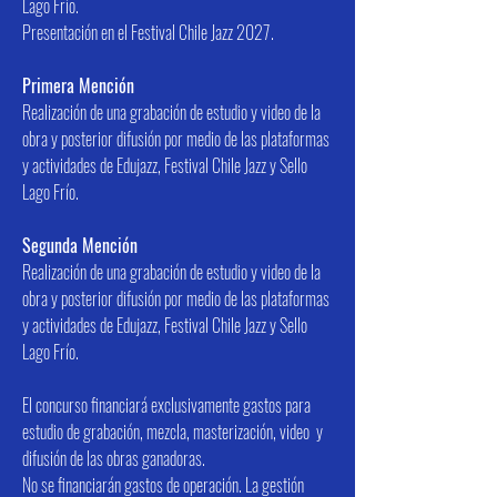
Lago Frío.
Presentación en el Festival Chile Jazz 2027.
Primera Mención
Realización de una grabación de estudio y video de la
obra y posterior difusión por medio de las plataformas
y actividades de Edujazz, Festival Chile Jazz y Sello
Lago Frío.
Segunda Mención
Realización de una grabación de estudio y video de la
obra y posterior difusión por medio de las plataformas
y actividades de Edujazz, Festival Chile Jazz y Sello
Lago Frío.
El concurso financiará exclusivamente gastos para
estudio de grabación, mezcla, masterización, video y
difusión de las obras ganadoras.
No se financiarán gastos de operación. La gestión