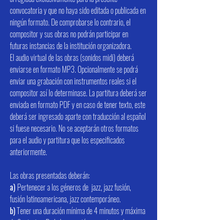
convocatoria y que no haya sido editada o publicada en
ningún formato. De comprobarse lo contrario, el
compositor y sus obras no podrán participar en
futuras instancias de la institución organizadora.
El audio virtual de las obras (sonidos midi) deberá
enviarse en formato MP3. Opcionalmente se podrá
enviar una grabación con instrumentos reales si el
compositor así lo determinase. La partitura deberá ser
enviada en formato PDF y en caso de tener texto, este
deberá ser ingresado aparte con traducción al español
si fuese necesario. No se aceptarán otros formatos
para el audio y partitura que los especificados
anteriormente.
Las obras presentadas deberán:
a)
Pertenecer a los géneros de jazz, jazz fusión,
fusión latinoamericana, jazz contemporáneo.
b)
Tener una duración mínima de 4 minutos y máxima